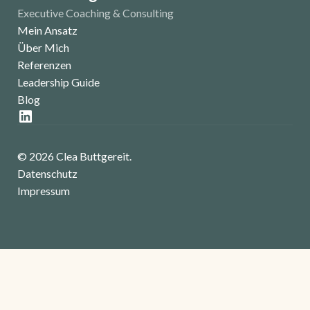
Executive Coaching & Consulting
Mein Ansatz
Über Mich
Referenzen
Leadership Guide
Blog
© 2026 Clea Buttgereit.
Datenschutz
Impressum