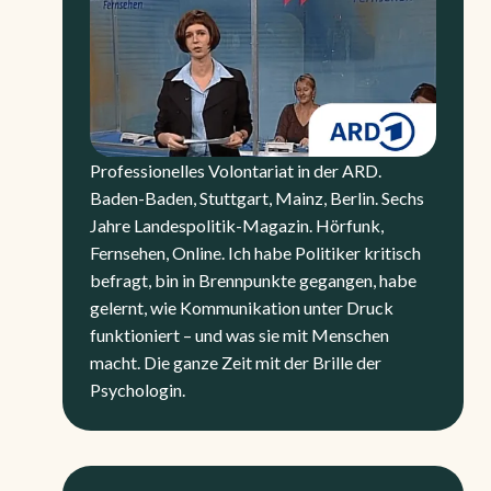
Professionelles Volontariat in der ARD.
Baden-Baden, Stuttgart, Mainz, Berlin. Sechs
Jahre Landespolitik-Magazin. Hörfunk,
Fernsehen, Online. Ich habe Politiker kritisch
befragt, bin in Brennpunkte gegangen, habe
gelernt, wie Kommunikation unter Druck
funktioniert – und was sie mit Menschen
macht. Die ganze Zeit mit der Brille der
Psychologin.