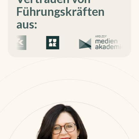
Führungskräften
aus: