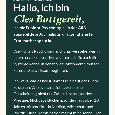
Hallo, ich bin
Clea Buttgereit,
Ich bin Diplom-Psychologin, in der ARD
ausgebildete Journalistin und zertifizierte
Traumatherapeutin.
Weil ich als Psychologin nicht nur verstehe, was in
Ihnen passiert – sondern als Journalistin auch die
Systeme kenne, in denen Sie funktionieren müssen,
kann ich Sie wirksam begleiten.
Ich weiß, was es heißt, unter Druck auf der Bühne
zu stehen. Wie es sich anfühlt, wenn eine
Entscheidung nicht nur Zahlen kostet, sondern
Prestige. Nicht aus Büchern, sondern aus über 20
Jahren mittendrin – in Medien, Wirtschaft und
Politik. Diese Kombination macht mich schnell. Ich