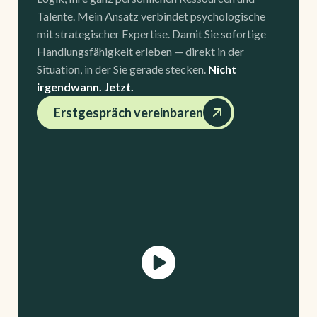
Talente. Mein Ansatz verbindet psychologische
mit strategischer Expertise. Damit Sie sofortige
Handlungsfähigkeit erleben — direkt in der
Situation, in der Sie gerade stecken.
Nicht
irgendwann. Jetzt.
Erstgespräch vereinbaren