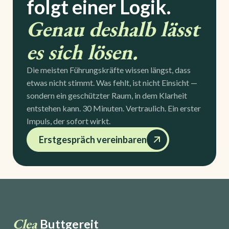
folgt einer Logik.
Genau deshalb lässt
es sich lösen.
Die meisten Führungskräfte wissen längst, dass
etwas nicht stimmt. Was fehlt, ist nicht Einsicht —
sondern ein geschützter Raum, in dem Klarheit
entstehen kann. 30 Minuten. Vertraulich. Ein erster
Impuls, der sofort wirkt.
Erstgespräch vereinbaren
Clea
Buttgereit