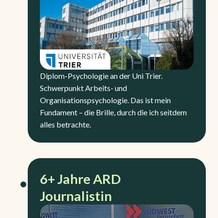
Diplom-Psychologie an der Uni Trier.
Schwerpunkt Arbeits- und
Organisationspsychologie. Das ist mein
Fundament – die Brille, durch die ich seitdem
alles betrachte.
6+ Jahre ARD
Journalistin