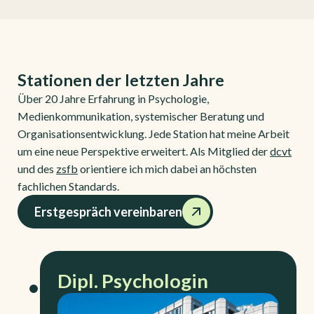
Stationen der letzten Jahre
Über 20 Jahre Erfahrung in Psychologie,
Medienkommunikation, systemischer Beratung und
Organisationsentwicklung. Jede Station hat meine Arbeit
um eine neue Perspektive erweitert. Als Mitglied der
dcvt
und des
zsfb
orientiere ich mich dabei an höchsten
fachlichen Standards.
Erstgespräch vereinbaren
Dipl. Psychologin