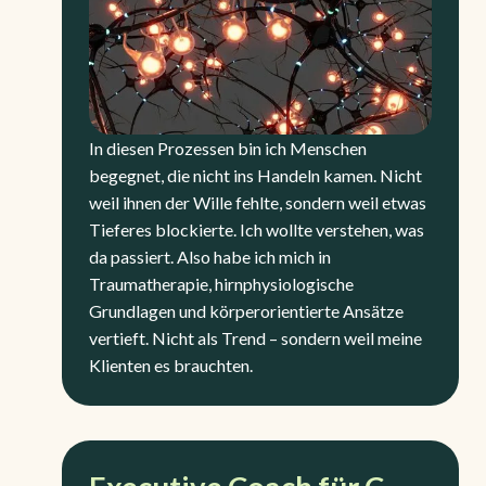
In diesen Prozessen bin ich Menschen
begegnet, die nicht ins Handeln kamen. Nicht
weil ihnen der Wille fehlte, sondern weil etwas
Tieferes blockierte. Ich wollte verstehen, was
da passiert. Also habe ich mich in
Traumatherapie, hirnphysiologische
Grundlagen und körperorientierte Ansätze
vertieft. Nicht als Trend – sondern weil meine
Klienten es brauchten.