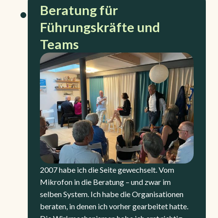
Beratung für
Führungskräfte und
Teams
2007 habe ich die Seite gewechselt. Vom
Mikrofon in die Beratung – und zwar im
selben System. Ich habe die Organisationen
beraten, in denen ich vorher gearbeitet hatte.