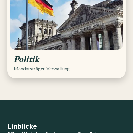
Politik
Mandatsträger, Verwaltung...
Einblicke