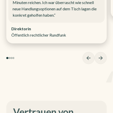
Minuten reichen. Ich war überrascht wie schnell
neue Handlungsoptionen auf dem Tisch lagen die
konkret geholfen haben.“
Direktorin
Öffentlich rechtlicher Rundfunk
Vertrauen von