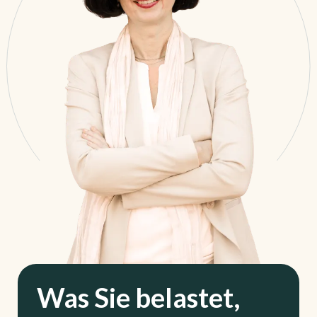
Was Sie belastet,