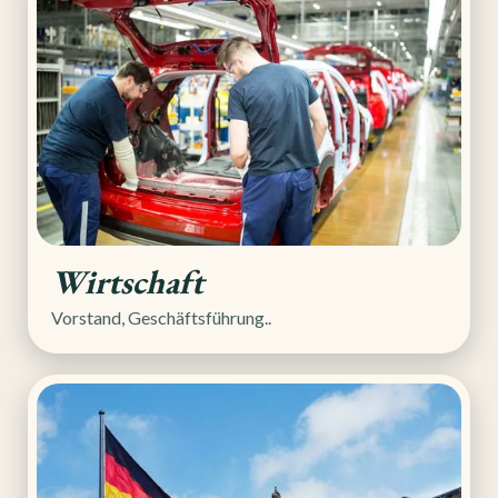
Wirtschaft
Vorstand, Geschäftsführung..