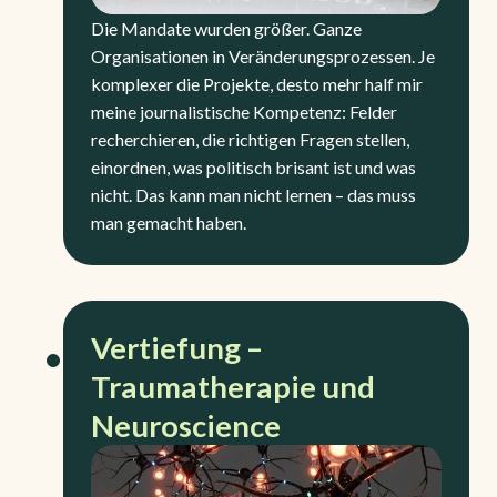
Die Mandate wurden größer. Ganze
Organisationen in Veränderungsprozessen. Je
komplexer die Projekte, desto mehr half mir
meine journalistische Kompetenz: Felder
recherchieren, die richtigen Fragen stellen,
einordnen, was politisch brisant ist und was
nicht. Das kann man nicht lernen – das muss
man gemacht haben.
Vertiefung –
Traumatherapie und
Neuroscience