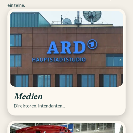
einzelne.
Medien
Direktoren, Intendanten...