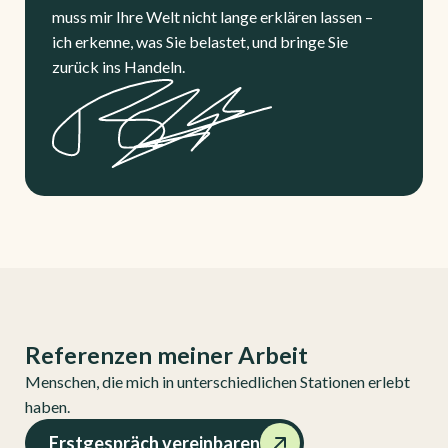
muss mir Ihre Welt nicht lange erklären lassen –
ich erkenne, was Sie belastet, und bringe Sie
zurück ins Handeln.
Referenzen meiner Arbeit
Menschen, die mich in unterschiedlichen Stationen erlebt
haben.
Erstgespräch vereinbaren