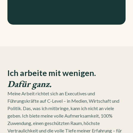
Ich arbeite mit wenigen.
Dafür ganz.
Meine Arbeit richtet sich an Executives und
Führungskräfte auf C-Level – in Medien, Wirtschaft und
Politik. Das, was ich mitbringe, kann ich nicht an viele
geben. Ich biete meine volle Aufmerksamkeit, 100%
Zuwendung, einen geschützten Raum, höchste
Vertraulichkeit und die volle Tiefe meiner Erfahrung – für